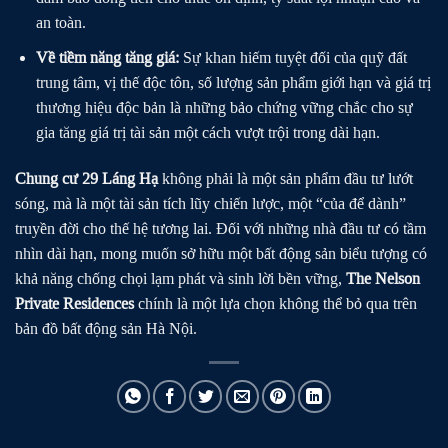
an toàn.
Về tiềm năng tăng giá:
Sự khan hiếm tuyệt đối của quỹ đất
trung tâm, vị thế độc tôn, số lượng sản phẩm giới hạn và giá trị
thương hiệu độc bản là những bảo chứng vững chắc cho sự
gia tăng giá trị tài sản một cách vượt trội trong dài hạn.
Chung cư 29 Láng Hạ
không phải là một sản phẩm đầu tư lướt
sóng, mà là một tài sản tích lũy chiến lược, một “của để dành”
truyền đời cho thế hệ tương lai. Đối với những nhà đầu tư có tầm
nhìn dài hạn, mong muốn sở hữu một bất động sản biểu tượng có
khả năng chống chọi lạm phát và sinh lời bền vững,
The Nelson
Private Residences
chính là một lựa chọn không thể bỏ qua trên
bản đồ bất động sản Hà Nội.