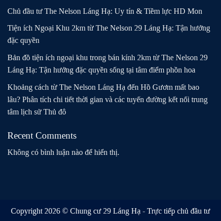
Chủ đầu tư The Nelson Láng Hạ: Uy tín & Tiềm lực HD Mon
Tiện ích Ngoại Khu 2km từ The Nelson 29 Láng Hạ: Tận hưởng
đặc quyền
Bản đồ tiện ích ngoại khu trong bán kính 2km từ The Nelson 29
Láng Hạ: Tận hưởng đặc quyền sống tại tâm điểm phồn hoa
Khoảng cách từ The Nelson Láng Hạ đến Hồ Gươm mất bao
lâu? Phân tích chi tiết thời gian và các tuyến đường kết nối trung
tâm lịch sử Thủ đô
Recent Comments
Không có bình luận nào để hiển thị.
Copyright 2026 © Chung cư 29 Láng Hạ - Trực tiếp chủ đầu tư