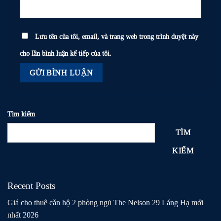
Lưu tên của tôi, email, và trang web trong trình duyệt này
cho lần bình luận kế tiếp của tôi.
Tìm kiếm
TÌM
KIẾM
Recent Posts
Giá cho thuê căn hộ 2 phòng ngủ The Nelson 29 Láng Hạ mới
nhất 2026