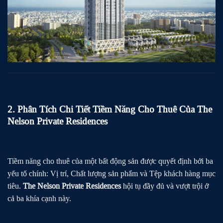
2. Phân Tích Chi Tiết Tiềm Năng Cho Thuê Của The
Nelson Private Residences
Tiềm năng cho thuê của một bất động sản được quyết định bởi ba
yếu tố chính: Vị trí, Chất lượng sản phẩm và Tệp khách hàng mục
tiêu.
The Nelson Private Residences
hội tụ đầy đủ và vượt trội ở
cả ba khía cạnh này.